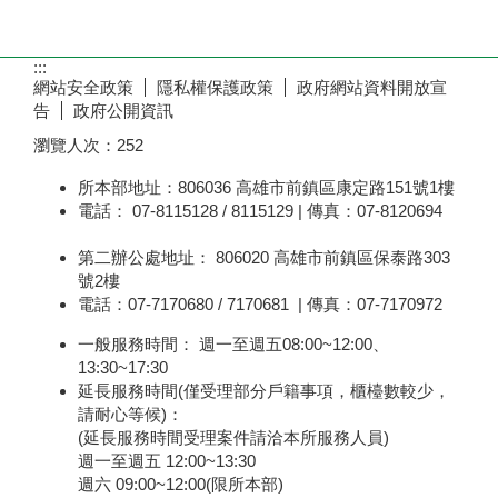
:::
網站安全政策
隱私權保護政策
政府網站資料開放宣
告
政府公開資訊
瀏覽人次：
252
所本部地址：806036 高雄市前鎮區康定路151號1樓
電話： 07-8115128 / 8115129 | 傳真：07-8120694
第二辦公處地址： 806020 高雄市前鎮區保泰路303
號2樓
電話：07-7170680 / 7170681 | 傳真：07-7170972
一般服務時間： 週一至週五08:00~12:00、
13:30~17:30
延長服務時間(僅受理部分戶籍事項，櫃檯數較少，
請耐心等候)：
(延長服務時間受理案件請洽本所服務人員)
週一至週五 12:00~13:30
週六 09:00~12:00(限所本部)