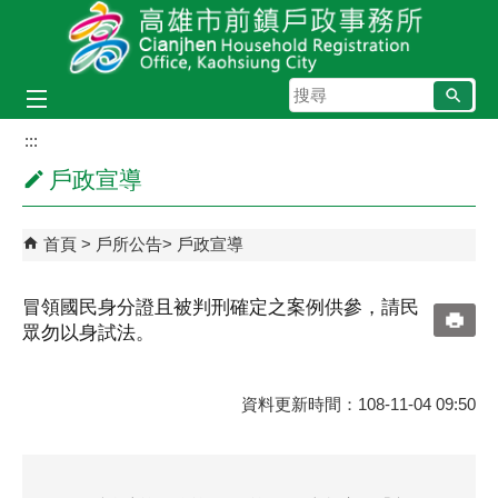
跳到主要內容區塊
搜
尋
:::
戶政宣導
首頁
戶所公告
戶政宣導
冒領國民身分證且被判刑確定之案例供參，請民
眾勿以身試法。
資料更新時間：108-11-04 09:50