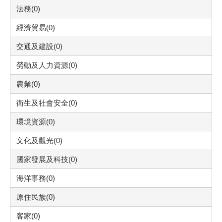
法務(0)
經濟貿易(0)
交通及建設(0)
勞動及人力資源(0)
農業(0)
衛生及社會安全(0)
環境資源(0)
文化及觀光(0)
國家發展及科技(0)
海洋事務(0)
原住民族(0)
客家(0)