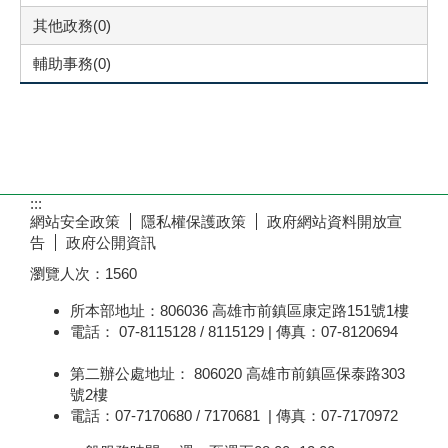
其他政務(0)
輔助事務(0)
:::
網站安全政策
隱私權保護政策
政府網站資料開放宣
告
政府公開資訊
瀏覽人次：
1560
所本部地址：806036 高雄市前鎮區康定路151號1樓
電話： 07-8115128 / 8115129 | 傳真：07-8120694
第二辦公處地址： 806020 高雄市前鎮區保泰路303
號2樓
電話：07-7170680 / 7170681 | 傳真：07-7170972